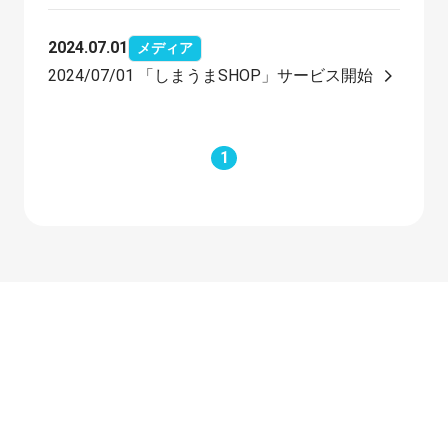
2024.07.01
メディア
2024/07/01 「しまうまSHOP」サービス開始
1