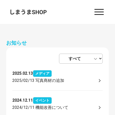
お知らせ
2025.02.13
メディア
2025/02/13 写真商材の追加
2024.12.11
イベント
2024/12/11 機能改善について