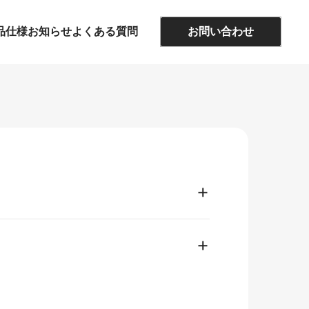
品仕様
お知らせ
よくある質問
お問い合わせ